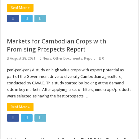
Read More »
Markets for Cambodian Crops with
Promising Prospects Report
August 28, 2021
News
,
Other Documents
,
Report
0
{:en}{:en}{:en} A study on high value crops with export potential as
part of the Government drive to diversify Cambodian agriculture,
conducted by CAVAC. This study started by looking at the demand
side in key markets. After applying a set of filters, nine crops/products
were selected as having the best prospects …
Read More »